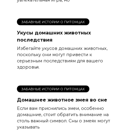
ЗАБАВНЫЕ ИСТОРИИ О ПИТОМЦАХ
Укусы домашних животных
последствия
Избегайте укусов домашних животных,
поскольку они могут привести к
серьезным последствиям для вашего
здоровья.
ЗАБАВНЫЕ ИСТОРИИ О ПИТОМЦАХ
Домашнее животное змея во сне
Если вам приснились змеи, особенно
домашние, стоит обратить внимание на
столь важный символ. Сны о змеях могут
указывать