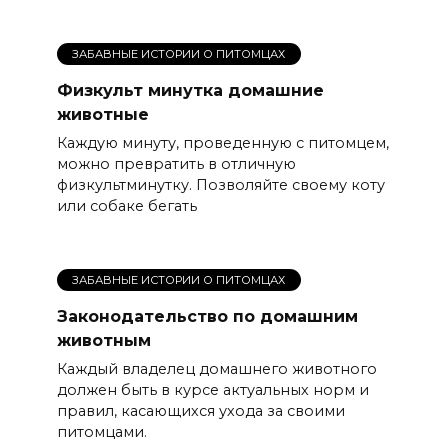
ЗАБАВНЫЕ ИСТОРИИ О ПИТОМЦАХ
Физкульт минутка домашние
животные
Каждую минуту, проведенную с питомцем,
можно превратить в отличную
физкультминутку. Позволяйте своему коту
или собаке бегать
ЗАБАВНЫЕ ИСТОРИИ О ПИТОМЦАХ
Законодательство по домашним
животным
Каждый владелец домашнего животного
должен быть в курсе актуальных норм и
правил, касающихся ухода за своими
питомцами.