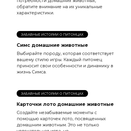
потребности домашних животных,
обратите внимание на их уникальные
характеристики.
ЗАБАВНЫЕ ИСТОРИИ О ПИТОМЦАХ
Симс домашние животные
Выбирайте породу, которая соответствует
вашему стилю игры. Каждый питомец
приносит свои особенности и динамику в
жизнь Симса.
ЗАБАВНЫЕ ИСТОРИИ О ПИТОМЦАХ
Карточки лото домашние животные
Создайте незабываемые моменты с
помощью карточек лото, посвященных
домашним животным. Это не только
увлекательная игра, но