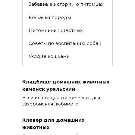
Забавные истории о питомцах
Кошачьи породы
Питомники животных
Советы по воспитанию собак
Уход за кошками
Кладбище домашних животных
каменск уральский
Если ищете достойное место для
захоронения любимого
Клевер для домашних
животных