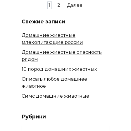
Пагинация
1
2
Далее
записей
Свежие записи
Домашние животные
млекопитающие россии
Домашние животные опасность
рядом
10 пород домашних животных
Описать любое домашнее
животное
Симс домашние животные
Рубрики