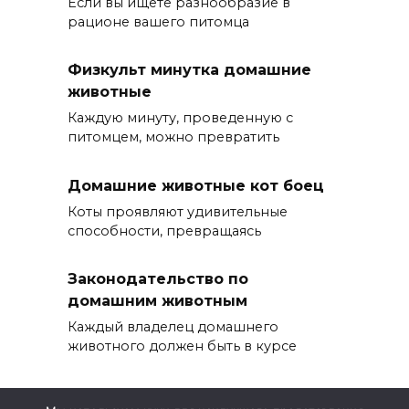
Если вы ищете разнообразие в
рационе вашего питомца
Физкульт минутка домашние
животные
Каждую минуту, проведенную с
питомцем, можно превратить
Домашние животные кот боец
Коты проявляют удивительные
способности, превращаясь
Законодательство по
домашним животным
Каждый владелец домашнего
животного должен быть в курсе