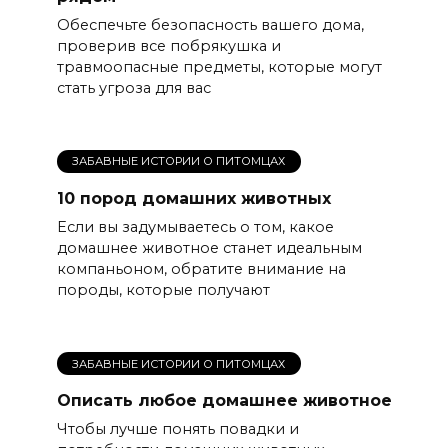
Обеспечьте безопасность вашего дома,
проверив все побрякушка и
травмоопасные предметы, которые могут
стать угроза для вас
ЗАБАВНЫЕ ИСТОРИИ О ПИТОМЦАХ
10 пород домашних животных
Если вы задумываетесь о том, какое
домашнее животное станет идеальным
компаньоном, обратите внимание на
породы, которые получают
ЗАБАВНЫЕ ИСТОРИИ О ПИТОМЦАХ
Описать любое домашнее животное
Чтобы лучше понять повадки и